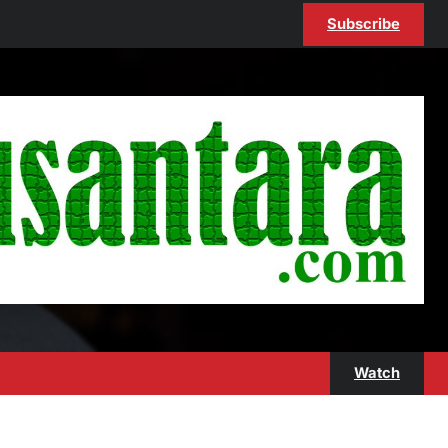
Subscribe
Watch