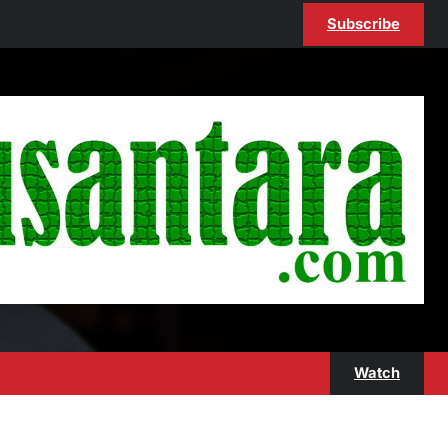
Subscribe
Watch