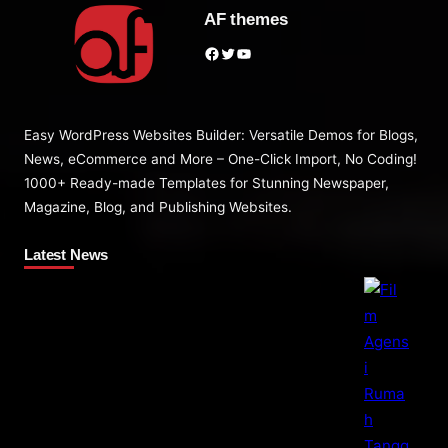
AF themes
Facebook
Twitter
YouTube
Easy WordPress Websites Builder: Versatile Demos for Blogs,
News, eCommerce and More – One-Click Import, No Coding!
1000+ Ready-made Templates for Stunning Newspaper,
Magazine, Blog, and Publishing Websites.
Latest News