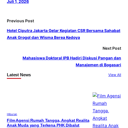
Juli 1, 2026
Previous Post
Hotel Ciputra Jakarta Gelar Kegiatan CSR Bersama Sahabat
Anak Grogol dan Wisma Berea Kedoya
Next Post
Mahasiswa Doktoral IPB Hadiri Diskusi Pangan dan
Manajemen di Bogasari
Latest News
View All
Hiburan
Film Agensi Rumah Tangga, Angkat Realita
Anak Muda yang Terkena PHK Dibalut