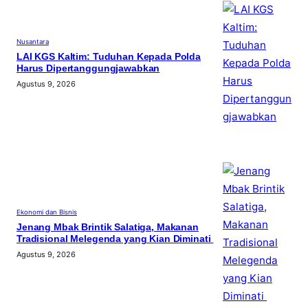
Nusantara
LAI KGS Kaltim: Tuduhan Kepada Polda
Harus Dipertanggungjawabkan
Agustus 9, 2026
Ekonomi dan Bisnis
Jenang Mbak Brintik Salatiga, Makanan
Tradisional Melegenda yang Kian Diminati
Agustus 9, 2026