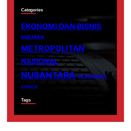
Categories
EKONOMI DAN BISNIS
HIBURAN
METROPOLITAN
NASIONAL
NUSANTARA
OLAHRAGA
OTOMOTIF
Tags