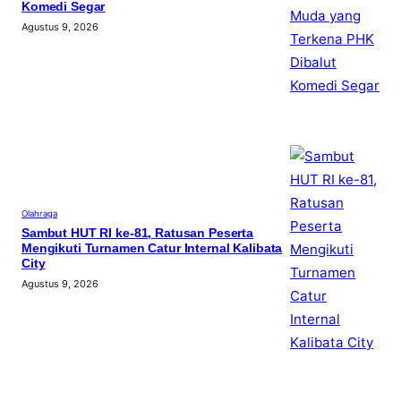
Komedi Segar
Agustus 9, 2026
Olahraga
Sambut HUT RI ke-81, Ratusan Peserta
Mengikuti Turnamen Catur Internal Kalibata
City
Agustus 9, 2026