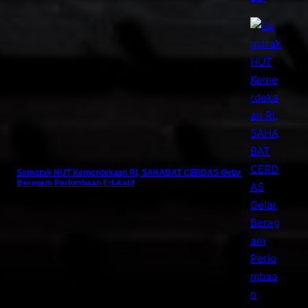
Semarak HUT Kemerdekaan RI, SAHABAT CERDAS Gelar
Beragam Perlombaan Edukatif