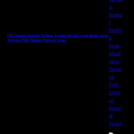
Film Agensi Rumah Tangga, Angkat Realita Anak Muda yang
Terkena PHK Dibalut Komedi Segar