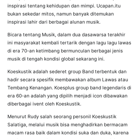
inspirasi tentang kehidupan dan mimpi. Ucapan.itu
bukan sekedar mitos, namun banyak ditemukan
inspirasi lahir dari berbagai alunan musik.
Bicara tentang Musik, dalam dua dasawarsa terakhir
ini masyarakat kembali tertarik dengan lagu lagu lawas
di era 70-an ketimbang bermunculan berbagai jenis
musik di tengah kondisi global sekarang ini.
Koeskustik adalah sederet group Band terbentuk dan
hadir secara spesifik membawakan album Lawas atau
Tembang Kenangan. Koesplus group band legendaris di
era 60-an adalah yang dipilih menjadi icon dibawakan
diberbagai ivent oleh Koeskustik.
Menurut Rudy salah seorang personil Koeskustik
Salatiga, melalui musik bisa menghadirkan bermacam
macam rasa baik dalam kondisi suka dan duka, karena