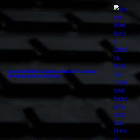
Jenang Mbak Brintik Salatiga, Makanan Tradisional
Melegenda yang Kian Diminati