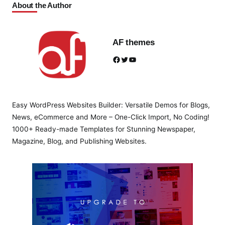
About the Author
AF themes
Facebook
Twitter
YouTube
Easy WordPress Websites Builder: Versatile Demos for Blogs,
News, eCommerce and More – One-Click Import, No Coding!
1000+ Ready-made Templates for Stunning Newspaper,
Magazine, Blog, and Publishing Websites.