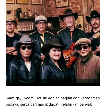
Salatiga, JNcom – Musik adalah bagian dari keragaman
budaya, serta dari musik dapat melahirkan banyak