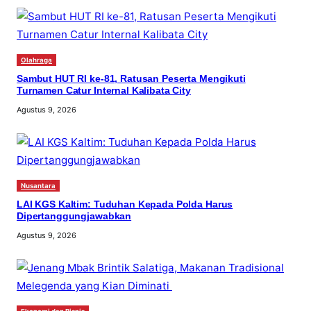
Olahraga
Sambut HUT RI ke-81, Ratusan Peserta Mengikuti
Turnamen Catur Internal Kalibata City
Agustus 9, 2026
Nusantara
LAI KGS Kaltim: Tuduhan Kepada Polda Harus
Dipertanggungjawabkan
Agustus 9, 2026