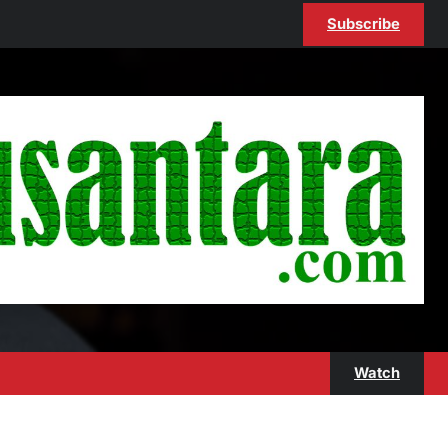
Subscribe
Watch