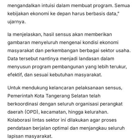
mengandalkan intuisi dalam membuat program. Semua
kebijakan ekonomi ke depan harus berbasis data,”
ujarnya.
Ia menjelaskan, hasil sensus akan memberikan
gambaran menyeluruh mengenai kondisi ekonomi
masyarakat dan perkembangan berbagai sektor usaha.
Data tersebut nantinya menjadi landasan dalam
menyusun program pembangunan yang lebih terukur,
efektif, dan sesuai kebutuhan masyarakat.
Untuk mendukung kelancaran pelaksanaan sensus,
Pemerintah Kota Tangerang Selatan telah
berkoordinasi dengan seluruh organisasi perangkat
daerah (OPD), kecamatan, hingga kelurahan.
Kolaborasi lintas sektor ini dilakukan agar proses
pendataan berjalan optimal dan menjangkau seluruh
lapisan masyarakat.