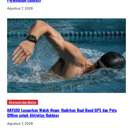
Agustus 7, 2026
Ekonomi dan Bisnis
HAYLOU Luncurkan Watch Hyper, Hadirkan Dual-Band GPS dan Peta
Offline untuk Aktivitas Outdoor
Agustus 7, 2026