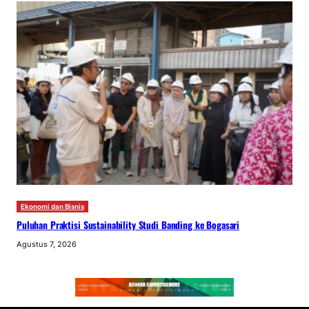
Ekonomi dan Bisnis
Puluhan Praktisi Sustainability Studi Banding ke Bogasari
Agustus 7, 2026