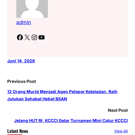
admin
Facebook
X
Instagram
YouTube
Juni 14, 2026
Previous Post
12 Orang Murid Menjadi Agen Pelopor Keteladan, Raih
Julukan Sahabat Hebat BSAN
Next Post
Jelang HUT RI, KCCCI Gelar Turnamen Mini Catur KCCCI
Latest News
View All