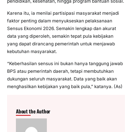
pendidikan, kesehatan, hingga program bantuan sosial.
Karena itu, ia menilai partisipasi masyarakat menjadi
faktor penting dalam menyukseskan pelaksanaan
Sensus Ekonomi 2026. Semakin lengkap dan akurat
data yang diperoleh, semakin tepat pula kebijakan
yang dapat dirancang pemerintah untuk menjawab
kebutuhan masyarakat.
“Keberhasilan sensus ini bukan hanya tanggung jawab
BPS atau pemerintah daerah, tetapi membutuhkan
dukungan seluruh masyarakat. Data yang baik akan
menghasilkan kebijakan yang baik pula,” katanya. (As)
About the Author