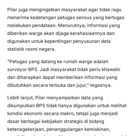
Pilar juga mengingatkan masyarakat agar tidak ragu
menerima kedatangan petugas sensus yang bertugas
melakukan pendataan. Menurutnya, informasi yang
diberikan warga akan dijaga kerahasiaannya dan
digunakan untuk kepentingan penyusunan data
statistik resmi negara.
“Petugas yang datang ke rumah warga adalah
surveyor BPS. Jadi masyarakat tidak perlu khawatir
dan diharapkan dapat memberikan informasi yang
dibutuhkan secara terbuka dan jujur,” tegasnya.
Lebih lanjut, Pilar menyampaikan data yang
dikumpulkan BPS tidak hanya digunakan untuk melihat
kondisi ekonomi secara makro, tetapi juga menjadi
dasar berbagai kebijakan strategis di bidang
ketenagakerjaan, penanggulangan kemiskinan,