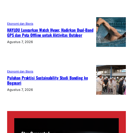
Ekonomi dan Bisnis
HAYLOU Luncurkan Watch Hyper, Hadirkan Dual-Band
GPS dan Peta Offline untuk Aktivitas Outdoor
Agustus 7, 2026
Ekonomi dan Bisnis
Puluhan Praktisi Sustainability Studi Banding ke
Bogasari
Agustus 7, 2026