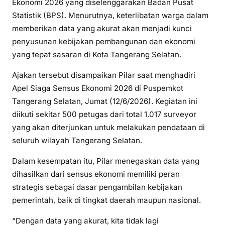
Ekonomi 2026 yang diselenggarakan Badan Pusat
Statistik (BPS). Menurutnya, keterlibatan warga dalam
memberikan data yang akurat akan menjadi kunci
penyusunan kebijakan pembangunan dan ekonomi
yang tepat sasaran di Kota Tangerang Selatan.
Ajakan tersebut disampaikan Pilar saat menghadiri
Apel Siaga Sensus Ekonomi 2026 di Puspemkot
Tangerang Selatan, Jumat (12/6/2026). Kegiatan ini
diikuti sekitar 500 petugas dari total 1.017 surveyor
yang akan diterjunkan untuk melakukan pendataan di
seluruh wilayah Tangerang Selatan.
Dalam kesempatan itu, Pilar menegaskan data yang
dihasilkan dari sensus ekonomi memiliki peran
strategis sebagai dasar pengambilan kebijakan
pemerintah, baik di tingkat daerah maupun nasional.
“Dengan data yang akurat, kita tidak lagi