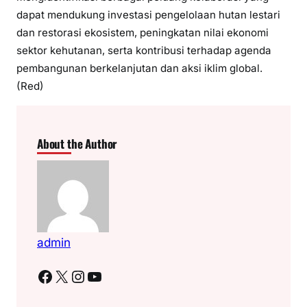
dapat mendukung investasi pengelolaan hutan lestari
dan restorasi ekosistem, peningkatan nilai ekonomi
sektor kehutanan, serta kontribusi terhadap agenda
pembangunan berkelanjutan dan aksi iklim global.
(Red)
About the Author
admin
Facebook
X
Instagram
YouTube