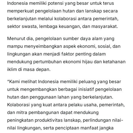
Indonesia memiliki potensi yang besar untuk terus
memperkuat pengelolaan hutan dan lanskap secara
berkelanjutan melalui kolaborasi antara pemerintah,
sektor swasta, lembaga keuangan, dan masyarakat.
Menurut dia, pengelolaan sumber daya alam yang
mampu menyeimbangkan aspek ekonomi, sosial, dan
lingkungan akan menjadi faktor penting dalam
mendukung pertumbuhan ekonomi hijau dan ketahanan
iklim di masa depan.
“Kami melihat Indonesia memiliki peluang yang besar
untuk mengembangkan berbagai inisiatif pengelolaan
hutan dan penggunaan lahan yang berkelanjutan.
Kolaborasi yang kuat antara pelaku usaha, pemerintah,
dan mitra pembangunan dapat mendukung
peningkatan produktivitas lanskap, perlindungan nilai-
nilai lingkungan, serta penciptaan manfaat jangka