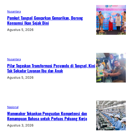
Nusantara
Pemkot Tangsel Gencarkan Gemarikan, Dorong
Konsumsi Ikan Sejak Dini
Agustus 5, 2026
Nusantara
Pilar Tegaskan Transformasi Posyandu di Tangsel, Kini
Tak Sekadar Layanan Ibu dan Anak
Agustus 5, 2026
Nasional
Wamenaker Tekankan Penguatan Kompetensi dan
Kemampuan Bahasa untuk Perluas Peluang Kerja
Agustus 3, 2026