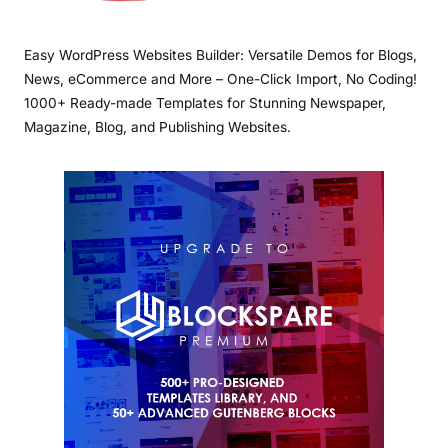
Easy WordPress Websites Builder: Versatile Demos for Blogs,
News, eCommerce and More – One-Click Import, No Coding!
1000+ Ready-made Templates for Stunning Newspaper,
Magazine, Blog, and Publishing Websites.