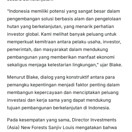
“Indonesia memiliki potensi yang sangat besar dalam
pengembangan solusi berbasis alam dan pengelolaan
hutan yang berkelanjutan, yang menarik perhatian
investor global. Kami melihat banyak peluang untuk
memperkuat kemitraan antara pelaku usaha, investor,
pemerintah, dan masyarakat dalam mendukung
pembangunan yang memberikan manfaat ekonomi
sekaligus menjaga kelestarian lingkungan,” ujar Blake.
Menurut Blake, dialog yang konstruktif antara para
pemangku kepentingan menjadi faktor penting dalam
membangun kepercayaan dan menciptakan peluang
investasi dan kerja sama yang dapat mendukung
tujuan pembangunan berkelanjutan di Indonesia.
Pada kesempatan yang sama, Director Investments
(Asia) New Forests Sanjiv Louis mengatakan bahwa