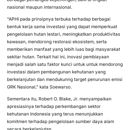
nasional maupun internasional.
“APHI pada prinsipnya terbuka terhadap berbagai
bentuk kerja sama investasi yang dapat memperkuat
pengelolaan hutan lestari, meningkatkan produktivitas
kawasan, mendorong restorasi ekosistem, serta
memberikan manfaat yang lebih luas bagi masyarakat
sekitar hutan. Terkait hal ini, inovasi pembiayaan
menjadi salah satu faktor kunci untuk untuk mendorong
investasi dalam pembangunan kehutanan yang
berkelanjutan dan mendukunng target penurunan emisi
GRK Nasional,” kata Soewarso.
Sementara itu, Robert O. Blake, Jr. menyampaikan
apresiasinya terhadap perkembangan sektor
kehutanan Indonesia yang terus menunjukkan
komitmen terhadap pengelolaan sumber daya alam
secara berkelanjutan.