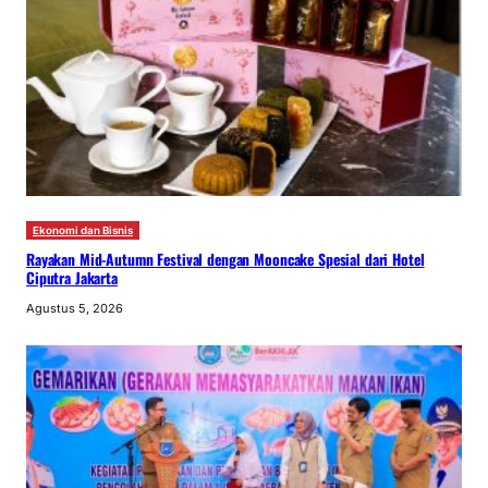
Ekonomi dan Bisnis
Rayakan Mid-Autumn Festival dengan Mooncake Spesial dari Hotel
Ciputra Jakarta
Agustus 5, 2026