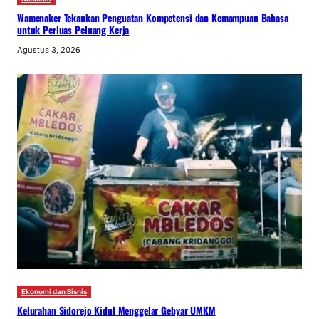
Wamenaker Tekankan Penguatan Kompetensi dan Kemampuan Bahasa
untuk Perluas Peluang Kerja
Agustus 3, 2026
Ekonomi dan Bisnis
Kelurahan Sidorejo Kidul Menggelar Gebyar UMKM