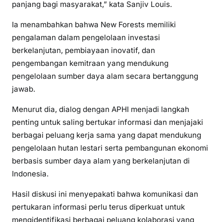
panjang bagi masyarakat,” kata Sanjiv Louis.
Ia menambahkan bahwa New Forests memiliki
pengalaman dalam pengelolaan investasi
berkelanjutan, pembiayaan inovatif, dan
pengembangan kemitraan yang mendukung
pengelolaan sumber daya alam secara bertanggung
jawab.
Menurut dia, dialog dengan APHI menjadi langkah
penting untuk saling bertukar informasi dan menjajaki
berbagai peluang kerja sama yang dapat mendukung
pengelolaan hutan lestari serta pembangunan ekonomi
berbasis sumber daya alam yang berkelanjutan di
Indonesia.
Hasil diskusi ini menyepakati bahwa komunikasi dan
pertukaran informasi perlu terus diperkuat untuk
mengidentifikasi berbagai peluang kolaborasi yang