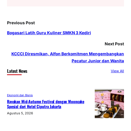
Previous Post
Bogasari Latih Guru Kuliner SMKN 3 Kediri
Next Post
KCCCI Diresmikan, Alfon Berkomitmen Mengembangkan
Pecatur Junior dan Wanita
Latest News
View All
Ekonomi dan Bisnis
Rayakan Mid-Autumn Festival dengan Mooncake
Spesial dari Hotel Ciputra Jakarta
Agustus 5, 2026