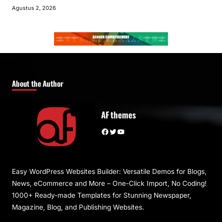
Agustus 2, 2026
About the Author
AF themes
Facebook
Twitter
YouTube
Easy WordPress Websites Builder: Versatile Demos for Blogs,
News, eCommerce and More – One-Click Import, No Coding!
1000+ Ready-made Templates for Stunning Newspaper,
Magazine, Blog, and Publishing Websites.