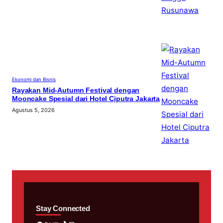
Ekonomi dan Bisnis
Rayakan Mid-Autumn Festival dengan
Mooncake Spesial dari Hotel Ciputra Jakarta
Agustus 5, 2026
Stay Connected