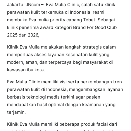
Jakarta, JNcom – Eva Mulia Clinic, salah satu klinik
perawatan kulit terkemuka di Indonesia, resmi
membuka Eva mulia priority cabang Tebet. Sebagai
klinik penerima award kategori Brand For Good Club
2025 dan 2026,
Klinik Eva Mulia melakukan langkah strategis dalam
memperluas akses layanan kesehatan kulit yang
modern, aman, dan terpercaya bagi masyarakat di
kawasan ibu kota.
Eva Mulia Clinic memiliki visi serta perkembangan tren
perawatan kulit di Indonesia, mengembangkan layanan
berbasis teknologi medis terkini agar pasien
mendapatkan hasil optimal dengan keamanan yang
terjamin.
Klinik Eva Mulia memiliki beberapa produk facial dari