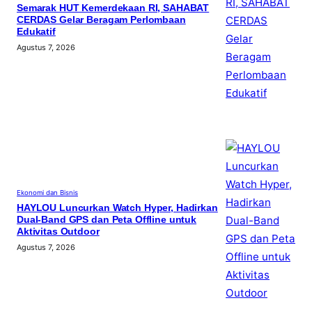
Semarak HUT Kemerdekaan RI, SAHABAT
CERDAS Gelar Beragam Perlombaan
Edukatif
Agustus 7, 2026
Ekonomi dan Bisnis
HAYLOU Luncurkan Watch Hyper, Hadirkan
Dual-Band GPS dan Peta Offline untuk
Aktivitas Outdoor
Agustus 7, 2026