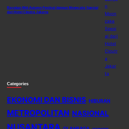
Rayakan Mid-Autumn Festival dengan Mooncake Spesial
dari Hotel Ciputra Jakarta
Categories
EKONOMI DAN BISNIS
HIBURAN
METROPOLITAN
NASIONAL
NUSANTARA
OLAHRAGA