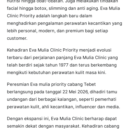
nutrisi hingga obat-obatan. Juga melakukan tindakan
facial hingga botox, slimming dan anti aging. Eva Mulia
Clinic Priority adalah langkah baru dalam
menghadirkan pengalaman perawatan kecantikan yang
lebih personal, modern, dan premium bagi setiap
customer.
Kehadiran Eva Mulia Clinic Priority menjadi evolusi
terbaru dari perjalanan panjang Eva Mulia Clinic yang
telah berdiri sejak tahun 1977 dan terus berkembang
mengikuti kebutuhan perawatan kulit masa kini.
Peresmian Eva mulia priority cabang Tebet
berlangsung pada tanggal 22 Mei 2026, dihadiri tamu
undangan dari berbagai kalangan, seperti pemerhati
perawatan kulit, ahli kecantikan, influencer dan media.
Dengan ekspansi ini, Eva Mulia Clinic berharap dapat
semakin dekat dengan masyarakat. Kehadiran cabang