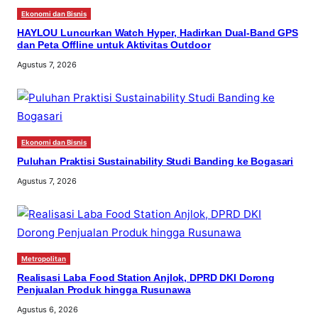
Ekonomi dan Bisnis
HAYLOU Luncurkan Watch Hyper, Hadirkan Dual-Band GPS
dan Peta Offline untuk Aktivitas Outdoor
Agustus 7, 2026
Ekonomi dan Bisnis
Puluhan Praktisi Sustainability Studi Banding ke Bogasari
Agustus 7, 2026
Metropolitan
Realisasi Laba Food Station Anjlok, DPRD DKI Dorong
Penjualan Produk hingga Rusunawa
Agustus 6, 2026