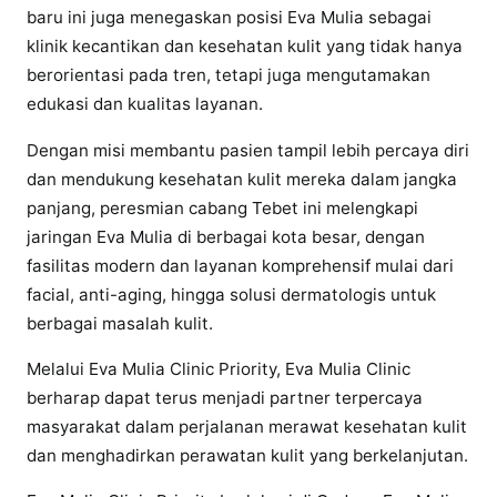
baru ini juga menegaskan posisi Eva Mulia sebagai
klinik kecantikan dan kesehatan kulit yang tidak hanya
berorientasi pada tren, tetapi juga mengutamakan
edukasi dan kualitas layanan.
Dengan misi membantu pasien tampil lebih percaya diri
dan mendukung kesehatan kulit mereka dalam jangka
panjang, peresmian cabang Tebet ini melengkapi
jaringan Eva Mulia di berbagai kota besar, dengan
fasilitas modern dan layanan komprehensif mulai dari
facial, anti-aging, hingga solusi dermatologis untuk
berbagai masalah kulit.
Melalui Eva Mulia Clinic Priority, Eva Mulia Clinic
berharap dapat terus menjadi partner terpercaya
masyarakat dalam perjalanan merawat kesehatan kulit
dan menghadirkan perawatan kulit yang berkelanjutan.