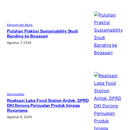
Ekonomi dan Bisnis
Puluhan Praktisi Sustainability Studi
Banding ke Bogasari
Agustus 7, 2026
Metropolitan
Realisasi Laba Food Station Anjlok, DPRD
DKI Dorong Penjualan Produk hingga
Rusunawa
Agustus 6, 2026