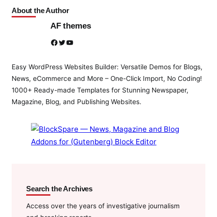
About the Author
AF themes
Facebook
Twitter
YouTube
Easy WordPress Websites Builder: Versatile Demos for Blogs,
News, eCommerce and More – One-Click Import, No Coding!
1000+ Ready-made Templates for Stunning Newspaper,
Magazine, Blog, and Publishing Websites.
Search the Archives
Access over the years of investigative journalism