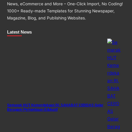
News, eCommerce and More – One-Click Import, No Coding!
1000+ Ready-made Templates for Stunning Newspaper,
Magazine, Blog, and Publishing Websites.
Latest News
Semarak HUT Kemerdekaan RI, SAHABAT CERDAS Gelar
Beragam Perlombaan Edukatif