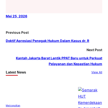
Mei 25, 2026
Previous Post
Doktif Apresiasi Penegak Hukum Dalam Kasus dr. R
Next Post
Kantah Jakarta Barat Lantik PPAT Baru untuk Perkuat
Pelayanan dan Kepastian Hukum
Latest News
View All
Metropolitan