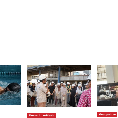
Metropolitan
Ekonomi dan Bisnis