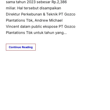
sama tahun 2023 sebesar Rp.2,386
miliar. Hal tersebut disampaikan
Direktur Perkebunan & Teknik PT Gozco
Plantations Tbk, Andrew Michael
Vincent dalam public ekspose PT Gozco
Plantations Tbk untuk tahun yang…
Continue Reading