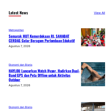
Latest News
View All
Metropolitan
Semarak HUT Kemerdekaan RI, SAHABAT
CERDAS Gelar Beragam Perlombaan Edukatif
Agustus 7, 2026
Ekonomi dan Bisnis
HAYLOU Luncurkan Watch Hyper, Hadirkan Dual-
Band GPS dan Peta Offline untuk Aktivitas
Outdoor
Agustus 7, 2026
Ekonomi dan Bisnis