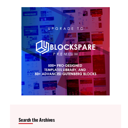
Search the Archives