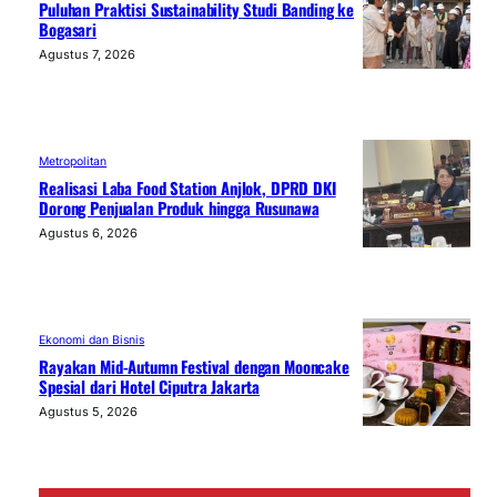
Puluhan Praktisi Sustainability Studi Banding ke
Bogasari
Agustus 7, 2026
Metropolitan
Realisasi Laba Food Station Anjlok, DPRD DKI
Dorong Penjualan Produk hingga Rusunawa
Agustus 6, 2026
Ekonomi dan Bisnis
Rayakan Mid-Autumn Festival dengan Mooncake
Spesial dari Hotel Ciputra Jakarta
Agustus 5, 2026