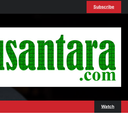
Subscribe
Watch